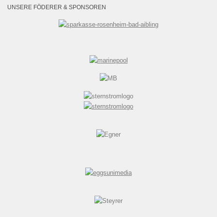
UNSERE FÖDERER & SPONSOREN