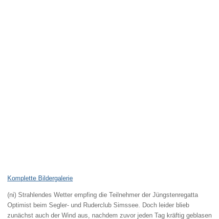
Komplette Bildergalerie
(ni) Strahlendes Wetter empfing die Teilnehmer der Jüngstenregatta
Optimist beim Segler- und Ruderclub Simssee. Doch leider blieb
zunächst auch der Wind aus, nachdem zuvor jeden Tag kräftig geblasen