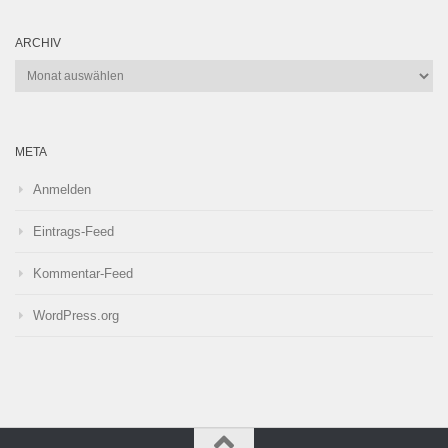
ARCHIV
Archiv
META
Anmelden
Eintrags-Feed
Kommentar-Feed
WordPress.org