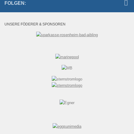
FOLGEN:
UNSERE FÖDERER & SPONSOREN