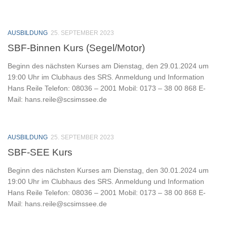
AUSBILDUNG
25. SEPTEMBER 2023
SBF-Binnen Kurs (Segel/Motor)
Beginn des nächsten Kurses am Dienstag, den 29.01.2024 um
19:00 Uhr im Clubhaus des SRS. Anmeldung und Information
Hans Reile Telefon: 08036 – 2001 Mobil: 0173 – 38 00 868 E-
Mail: hans.reile@scsimssee.de
AUSBILDUNG
25. SEPTEMBER 2023
SBF-SEE Kurs
Beginn des nächsten Kurses am Dienstag, den 30.01.2024 um
19:00 Uhr im Clubhaus des SRS. Anmeldung und Information
Hans Reile Telefon: 08036 – 2001 Mobil: 0173 – 38 00 868 E-
Mail: hans.reile@scsimssee.de