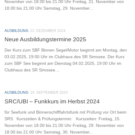
November von 18.00 bis 21.00 Uhr Freitag, 21. November von
18.00 bis 21.00 Uhr Samstag, 29. November...
AUSBILDUNG
23. DEZEMBER 2024
Neue Ausbildungstermine 2025
Der Kurs zum SBF Binnen Segel/Motor beginnt am Montag, den
03.02.2025, 19:00 Uhr im Clubhaus des SR Simssee. Der Kurs
zum SBF See beginnt am Dienstag 04.02.2025, 19:00 Uhr im
Clubhaus des SR Simssee....
AUSBILDUNG
19. SEPTEMBER 2024
SRC/UBI – Funkkurs im Herbst 2024
für Seefunk und Binnenschifffahrtsfunk mit Prüfung vor Ort beim
SRS Kurszeiten & Prüfungstermin: Kurszeiten: Freitag, 15.
November von 18.00 bis 21.00 Uhr Freitag, 29. November von
18.00 bis 21.00 Uhr Samstag, 30. November...