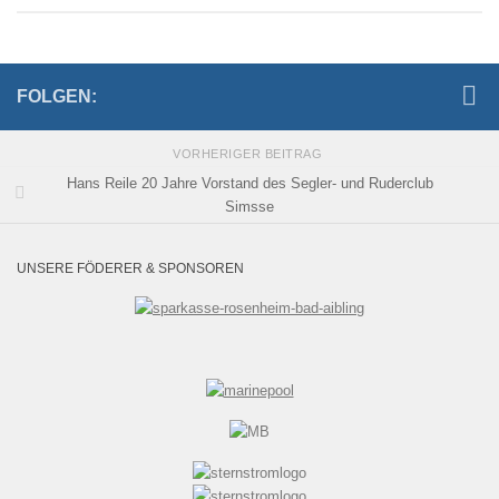
FOLGEN:
VORHERIGER BEITRAG
Hans Reile 20 Jahre Vorstand des Segler- und Ruderclub
Simsse
UNSERE FÖDERER & SPONSOREN