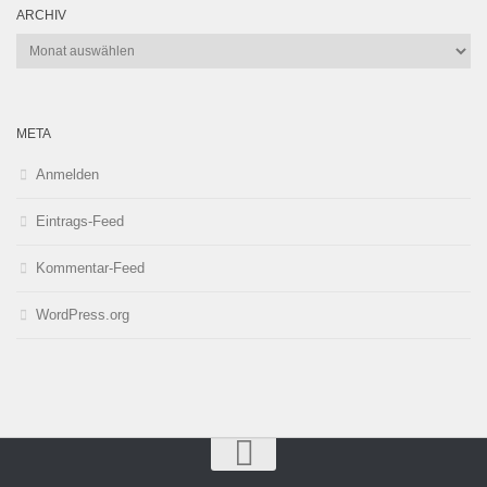
ARCHIV
Archiv
META
Anmelden
Eintrags-Feed
Kommentar-Feed
WordPress.org