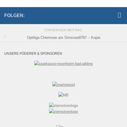
FOLGEN:
VORHERIGER BEITRAG
Optiliga Chiemsee am Simssee8787 – Kopie
UNSERE FÖDERER & SPONSOREN