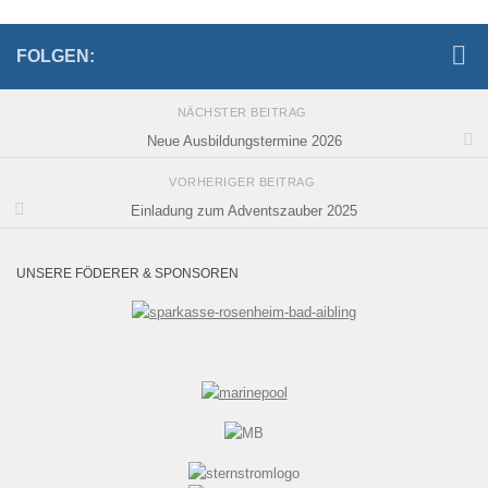
FOLGEN:
NÄCHSTER BEITRAG
Neue Ausbildungstermine 2026
VORHERIGER BEITRAG
Einladung zum Adventszauber 2025
UNSERE FÖDERER & SPONSOREN