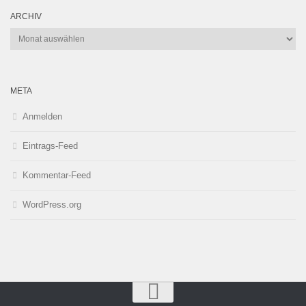
ARCHIV
Archiv
META
Anmelden
Eintrags-Feed
Kommentar-Feed
WordPress.org