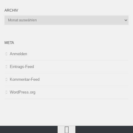
ARCHIV
Archiv
META
Anmelden
Eintrags-Feed
Kommentar-Feed
WordPress.org