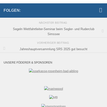
FOLGEN:
NÄCHSTER BEITRAG
Segeln Wettfahrtleiter-Seminar beim Segler- und Ruderclub
Simssee
VORHERIGER BEITRAG
Jahreshauptversammlung SRS 2025 gut besucht
UNSERE FÖDERER & SPONSOREN