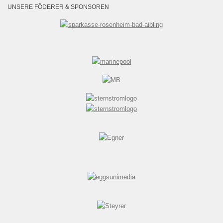
UNSERE FÖDERER & SPONSOREN