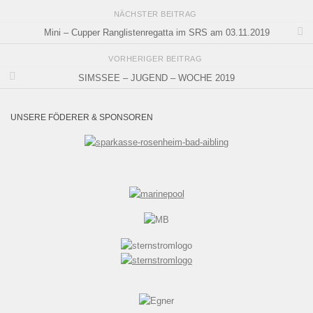
NÄCHSTER BEITRAG
Mini – Cupper Ranglistenregatta im SRS am 03.11.2019
VORHERIGER BEITRAG
SIMSSEE – JUGEND – WOCHE 2019
UNSERE FÖDERER & SPONSOREN