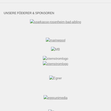
UNSERE FÖDERER & SPONSOREN