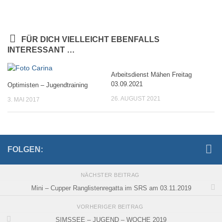
FÜR DICH VIELLEICHT EBENFALLS
INTERESSANT …
Arbeitsdienst Mähen Freitag
03.09.2021
Optimisten – Jugendtraining
26. AUGUST 2021
3. MAI 2017
FOLGEN:
NÄCHSTER BEITRAG
Mini – Cupper Ranglistenregatta im SRS am 03.11.2019
VORHERIGER BEITRAG
SIMSSEE – JUGEND – WOCHE 2019