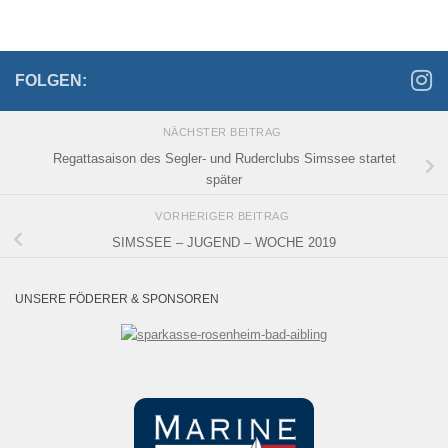
FOLGEN:
NÄCHSTER BEITRAG
Regattasaison des Segler- und Ruderclubs Simssee startet
später
VORHERIGER BEITRAG
SIMSSEE – JUGEND – WOCHE 2019
UNSERE FÖDERER & SPONSOREN