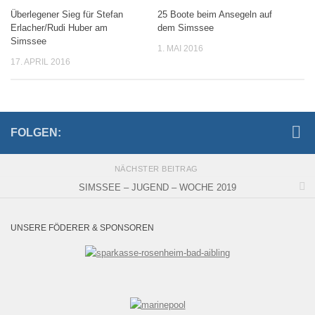
Überlegener Sieg für Stefan
25 Boote beim Ansegeln auf
Erlacher/Rudi Huber am
dem Simssee
Simssee
1. MAI 2016
17. APRIL 2016
FOLGEN:
NÄCHSTER BEITRAG
SIMSSEE – JUGEND – WOCHE 2019
UNSERE FÖDERER & SPONSOREN