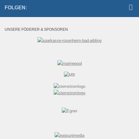
FOLGEN:
UNSERE FÖDERER & SPONSOREN