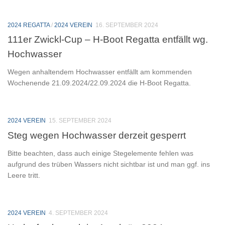
2024 REGATTA
/
2024 VEREIN
16. SEPTEMBER 2024
111er Zwickl-Cup – H-Boot Regatta entfällt wg.
Hochwasser
Wegen anhaltendem Hochwasser entfällt am kommenden
Wochenende 21.09.2024/22.09.2024 die H-Boot Regatta.
2024 VEREIN
15. SEPTEMBER 2024
Steg wegen Hochwasser derzeit gesperrt
Bitte beachten, dass auch einige Stegelemente fehlen was
aufgrund des trüben Wassers nicht sichtbar ist und man ggf. ins
Leere tritt.
2024 VEREIN
4. SEPTEMBER 2024