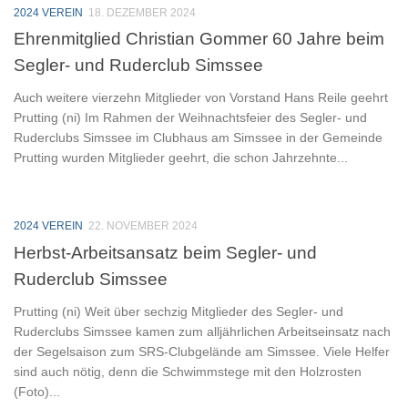
2024 VEREIN
18. DEZEMBER 2024
Ehrenmitglied Christian Gommer 60 Jahre beim
Segler- und Ruderclub Simssee
Auch weitere vierzehn Mitglieder von Vorstand Hans Reile geehrt
Prutting (ni) Im Rahmen der Weihnachtsfeier des Segler- und
Ruderclubs Simssee im Clubhaus am Simssee in der Gemeinde
Prutting wurden Mitglieder geehrt, die schon Jahrzehnte...
2024 VEREIN
22. NOVEMBER 2024
Herbst-Arbeitsansatz beim Segler- und
Ruderclub Simssee
Prutting (ni) Weit über sechzig Mitglieder des Segler- und
Ruderclubs Simssee kamen zum alljährlichen Arbeitseinsatz nach
der Segelsaison zum SRS-Clubgelände am Simssee. Viele Helfer
sind auch nötig, denn die Schwimmstege mit den Holzrosten
(Foto)...