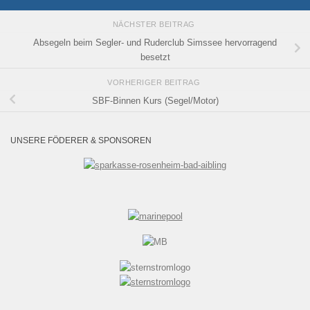
NÄCHSTER BEITRAG
Absegeln beim Segler- und Ruderclub Simssee hervorragend
besetzt
VORHERIGER BEITRAG
SBF-Binnen Kurs (Segel/Motor)
UNSERE FÖDERER & SPONSOREN