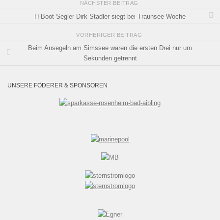
NÄCHSTER BEITRAG
H-Boot Segler Dirk Stadler siegt bei Traunsee Woche
VORHERIGER BEITRAG
Beim Ansegeln am Simssee waren die ersten Drei nur um
Sekunden getrennt
UNSERE FÖDERER & SPONSOREN