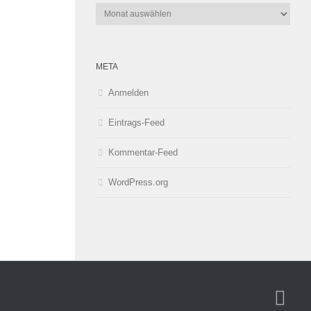
Archiv
META
Anmelden
Eintrags-Feed
Kommentar-Feed
WordPress.org