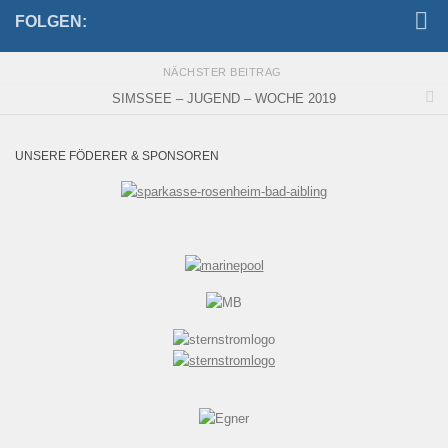
FOLGEN:
NÄCHSTER BEITRAG
SIMSSEE – JUGEND – WOCHE 2019
UNSERE FÖDERER & SPONSOREN