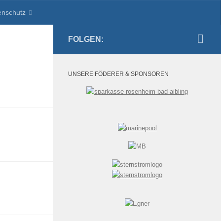
enschutz
FOLGEN:
UNSERE FÖDERER & SPONSOREN