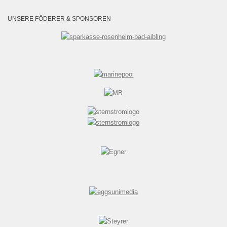
UNSERE FÖDERER & SPONSOREN