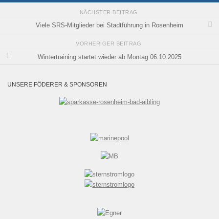
NÄCHSTER BEITRAG
Viele SRS-Mitglieder bei Stadtführung in Rosenheim
VORHERIGER BEITRAG
Wintertraining startet wieder ab Montag 06.10.2025
UNSERE FÖDERER & SPONSOREN