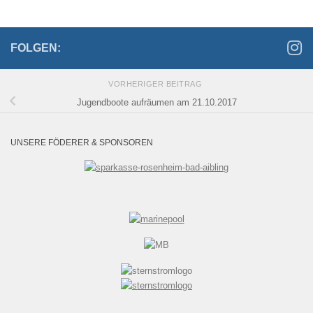
FOLGEN:
VORHERIGER BEITRAG
Jugendboote aufräumen am 21.10.2017
UNSERE FÖDERER & SPONSOREN