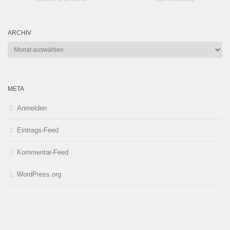
ARCHIV
Archiv
META
Anmelden
Eintrags-Feed
Kommentar-Feed
WordPress.org