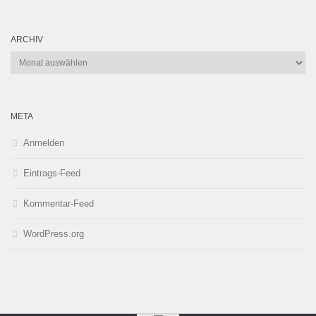
ARCHIV
Archiv
META
Anmelden
Eintrags-Feed
Kommentar-Feed
WordPress.org